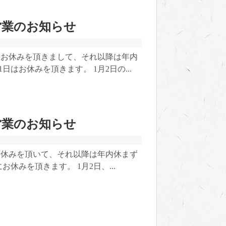
営業のお知らせ
）にお休みを頂きまして、それ以降は年内
日はお休みを頂きます。 1月2日の...
営業のお知らせ
にお休みを頂いて、それ以降は年内休まず
お休みを頂きます。 1月2日、...