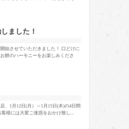
始しました！
開始させていただきました！ 口どけに
とお餅のハーモニーをお楽しみくださ
1月12日(月）～1月15日(木)の4日間
客様には大変ご迷惑をおかけ致し...