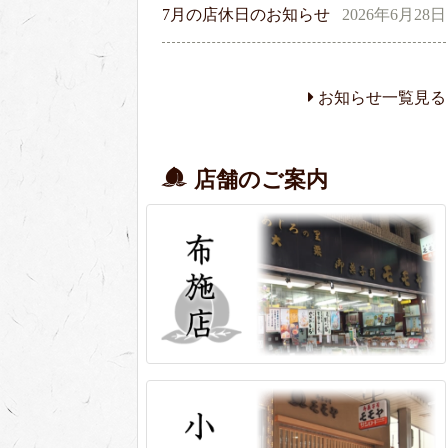
7月の店休日のお知らせ
2026年6月28日
お知らせ一覧見る
店舗のご案内