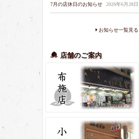
7月の店休日のお知らせ
2026年6月28日
お知らせ一覧見る
店舗のご案内