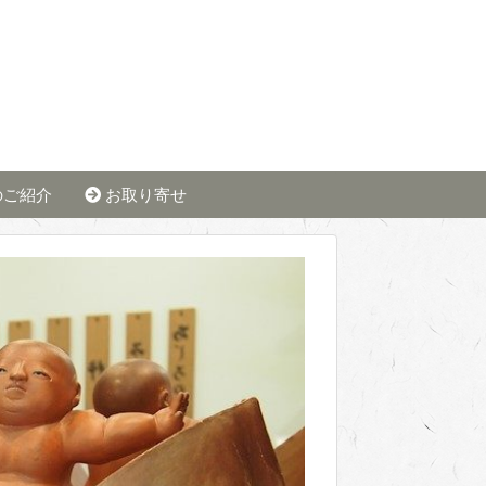
のご紹介
お取り寄せ