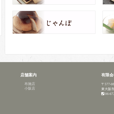
店舗案内
有限会
布施店
〒577-0
小阪店
東大阪市
06-6