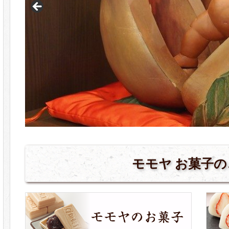
モモヤ お菓子