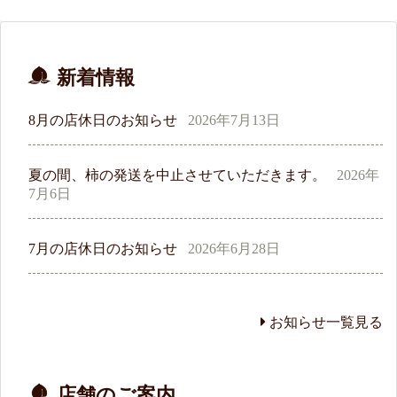
新着情報
8月の店休日のお知らせ
2026年7月13日
夏の間、柿の発送を中止させていただきます。
2026年
7月6日
7月の店休日のお知らせ
2026年6月28日
お知らせ一覧見る
店舗のご案内