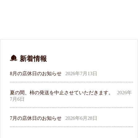
新着情報
8月の店休日のお知らせ
2026年7月13日
夏の間、柿の発送を中止させていただきます。
2026年
7月6日
7月の店休日のお知らせ
2026年6月28日