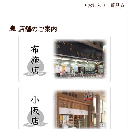
お知らせ一覧見る
店舗のご案内