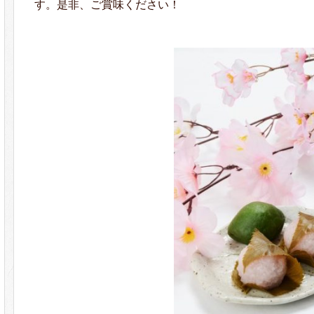
す。是非、ご賞味ください！