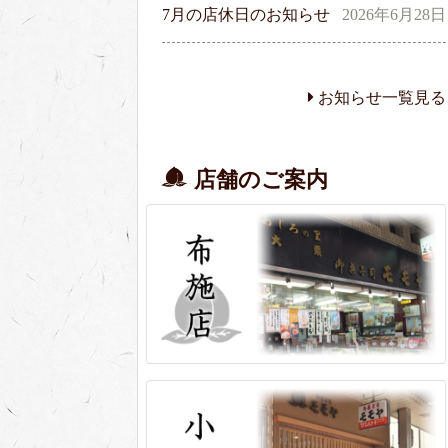
7月の店休日のお知らせ
2026年6月28日
お知らせ一覧見る
店舗のご案内