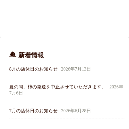
新着情報
8月の店休日のお知らせ
2026年7月13日
夏の間、柿の発送を中止させていただきます。
2026年
7月6日
7月の店休日のお知らせ
2026年6月28日