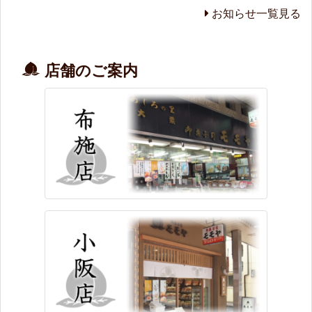
お知らせ一覧見る
店舗のご案内