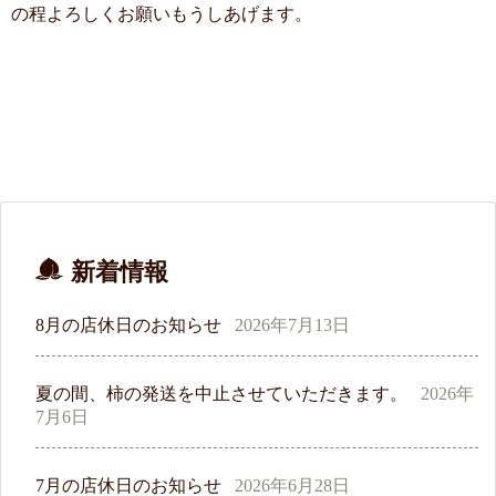
の程よろしくお願いもうしあげます。
新着情報
8月の店休日のお知らせ
2026年7月13日
夏の間、柿の発送を中止させていただきます。
2026年
7月6日
7月の店休日のお知らせ
2026年6月28日