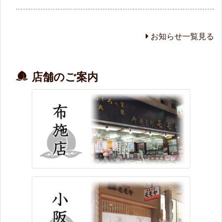
お知らせ一覧見る
店舗のご案内