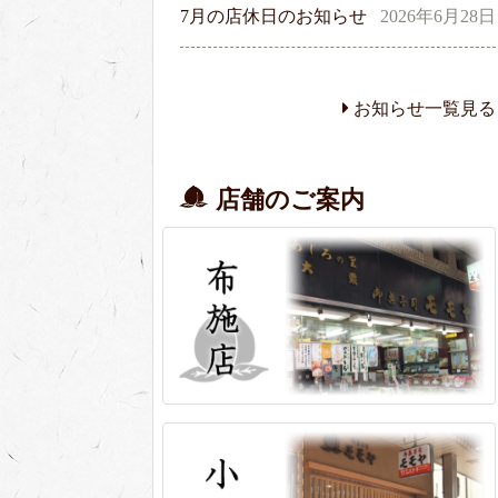
7月の店休日のお知らせ
2026年6月28日
お知らせ一覧見る
店舗のご案内