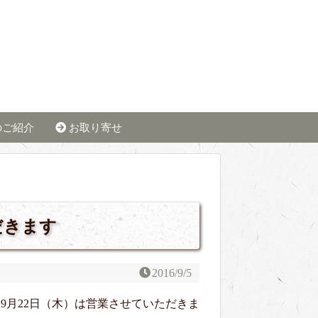
のご紹介
お取り寄せ
だきます
2016/9/5
9月22日（木）は営業させていただきま