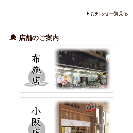
お知らせ一覧見る
店舗のご案内