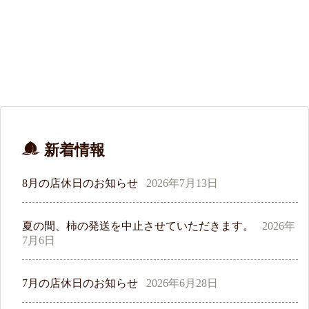
新着情報
8月の店休日のお知らせ
2026年7月13日
夏の間、柿の発送を中止させていただきます。
2026年
7月6日
7月の店休日のお知らせ
2026年6月28日