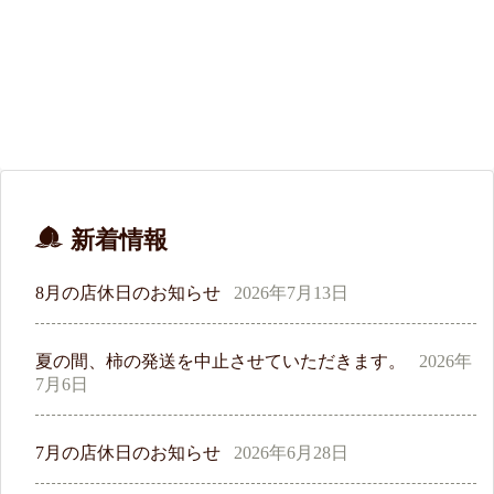
新着情報
8月の店休日のお知らせ
2026年7月13日
夏の間、柿の発送を中止させていただきます。
2026年
7月6日
7月の店休日のお知らせ
2026年6月28日