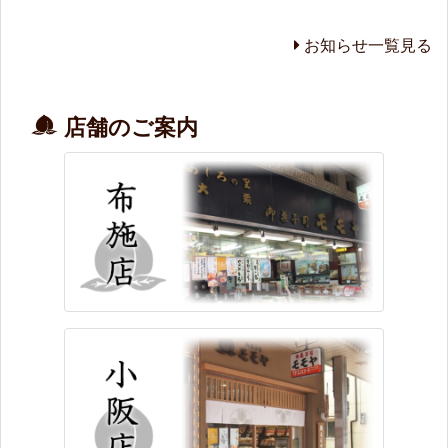
お知らせ一覧見る
店舗のご案内