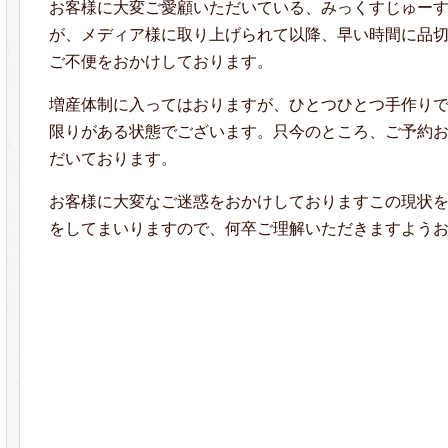
お客様に大変ご愛顧いただいている、みっくすじゅー
が、メディア様に取り上げられて以降、早い時間に品
ご不便をおかけしております。
増産体制に入ってはおりますが、ひとつひとつ手作り
限りがある状態でございます。只今のところ、ご予約
だいております。
お客様に大変なご迷惑をおかけしておりますこの現状
をしてまいりますので、何卒ご理解いただきますよう