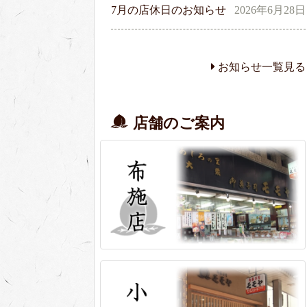
7月の店休日のお知らせ
2026年6月28日
お知らせ一覧見る
店舗のご案内