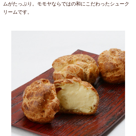
ムがたっぷり。モモヤならではの和にこだわったシューク
リームです。