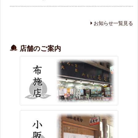
お知らせ一覧見る
店舗のご案内