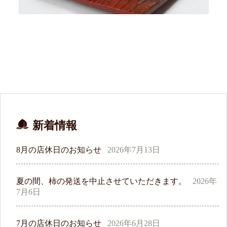
新着情報
8月の店休日のお知らせ
2026年7月13日
夏の間、柿の発送を中止させていただきます。
2026年
7月6日
7月の店休日のお知らせ
2026年6月28日