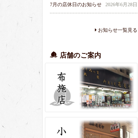
7月の店休日のお知らせ
2026年6月28日
お知らせ一覧見る
店舗のご案内