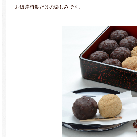
お彼岸時期だけの楽しみです。