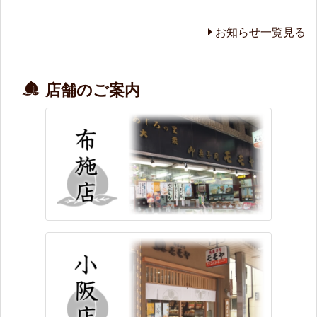
お知らせ一覧見る
店舗のご案内