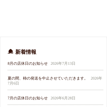
新着情報
8月の店休日のお知らせ
2026年7月13日
夏の間、柿の発送を中止させていただきます。
2026年
7月6日
7月の店休日のお知らせ
2026年6月28日