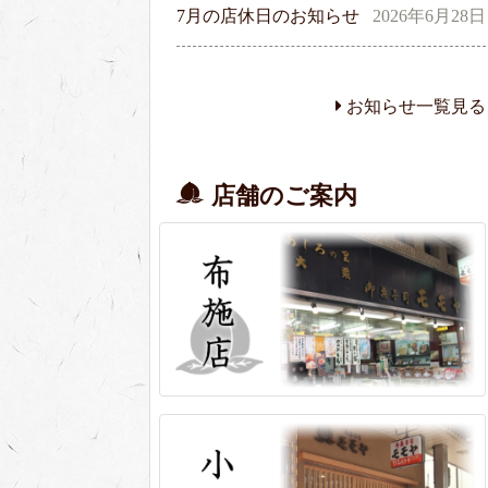
7月の店休日のお知らせ
2026年6月28日
お知らせ一覧見る
店舗のご案内