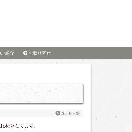
のご紹介
お取り寄せ
2024/6/29
25日(木)となります。