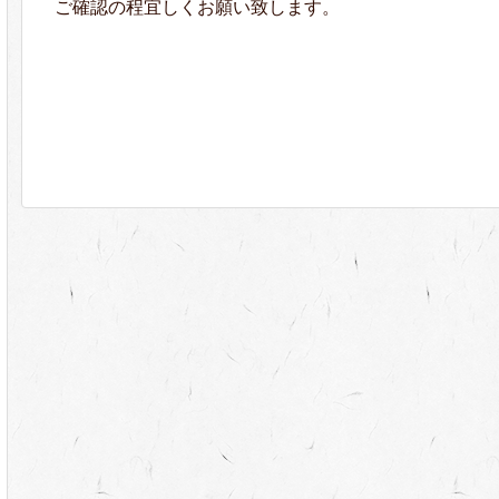
ご確認の程宜しくお願い致します。