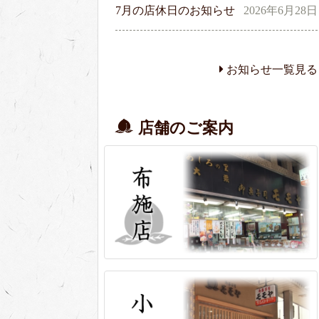
7月の店休日のお知らせ
2026年6月28日
お知らせ一覧見る
店舗のご案内