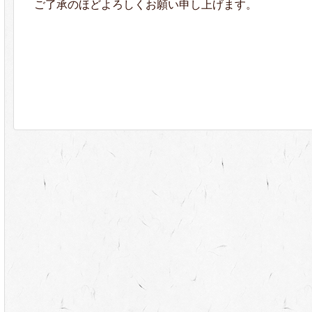
ご了承のほどよろしくお願い申し上げます。