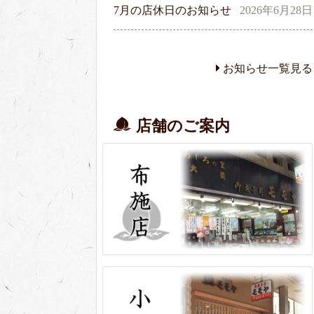
7月の店休日のお知らせ
2026年6月28日
お知らせ一覧見る
店舗のご案内