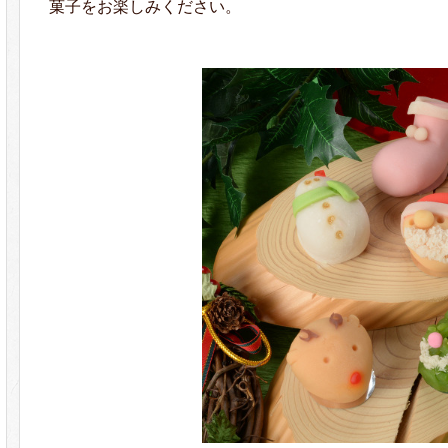
菓子をお楽しみください。