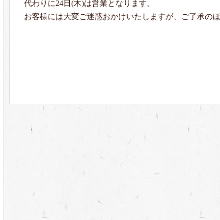
代わりに24日(木)は営業となります。
お客様には大変ご迷惑おかけいたしますが、ご了承の