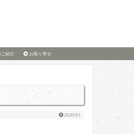
のご紹介
お取り寄せ
2020/9/1