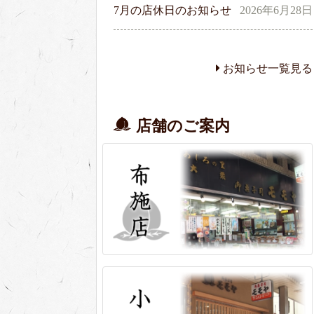
7月の店休日のお知らせ
2026年6月28日
お知らせ一覧見る
店舗のご案内