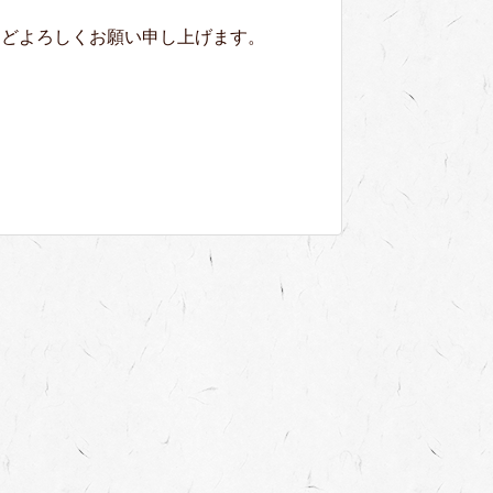
ほどよろしくお願い申し上げます。