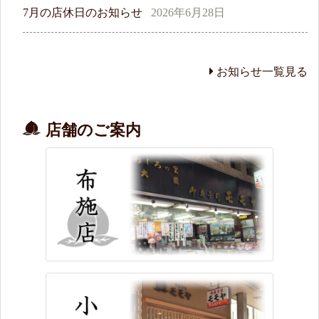
7月の店休日のお知らせ
2026年6月28日
お知らせ一覧見る
店舗のご案内