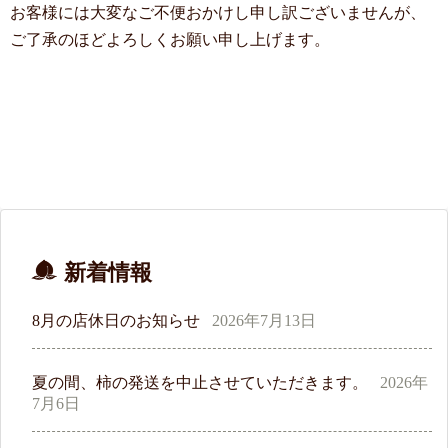
お客様には大変なご不便おかけし申し訳ございませんが、
ご了承のほどよろしくお願い申し上げます。
新着情報
8月の店休日のお知らせ
2026年7月13日
夏の間、柿の発送を中止させていただきます。
2026年
7月6日