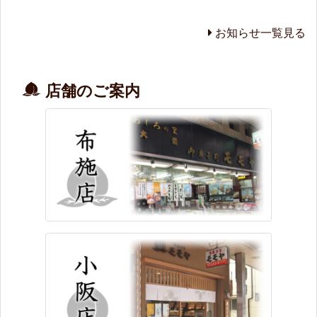
お知らせ一覧見る
店舗のご案内