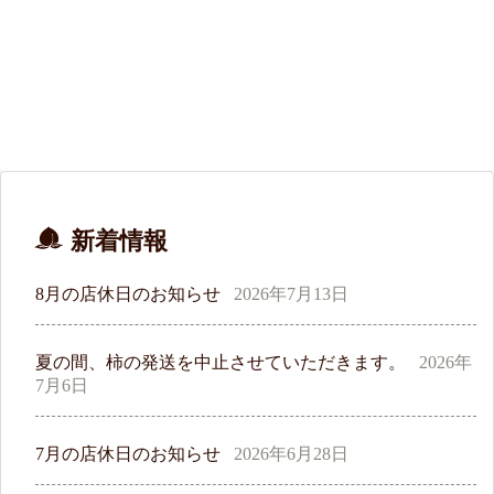
新着情報
8月の店休日のお知らせ
2026年7月13日
夏の間、柿の発送を中止させていただきます。
2026年
7月6日
7月の店休日のお知らせ
2026年6月28日