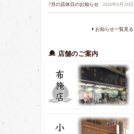
7月の店休日のお知らせ
2026年6月28日
お知らせ一覧見る
店舗のご案内