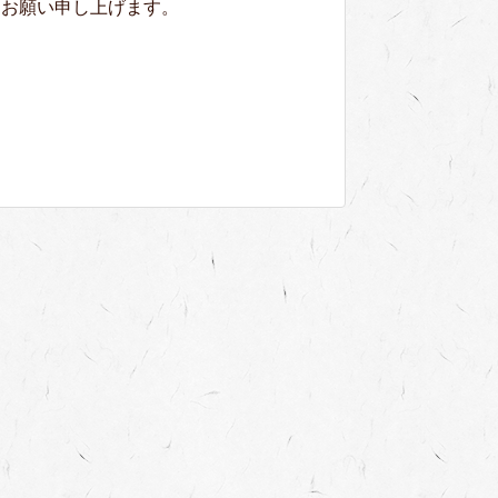
くお願い申し上げます。